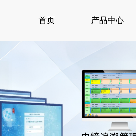
首页
产品中心