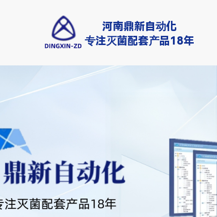
河南鼎新自动化
专注灭菌配套产品18年