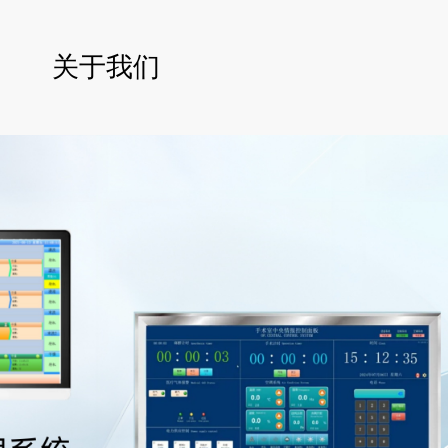
简体中文
关于我们